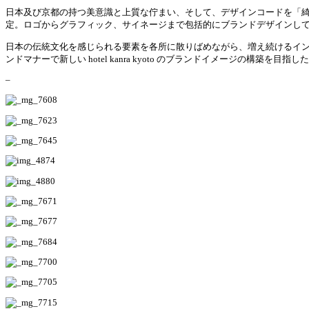
日本及び京都の持つ美意識と上質な佇まい、そして、デザインコードを「
定。ロゴからグラフィック、サイネージまで包括的にブランドデザインし
日本の伝統文化を感じられる要素を各所に散りばめながら、増え続けるイ
ンドマナーで新しい hotel kanra kyoto のブランドイメージの構築を目
–