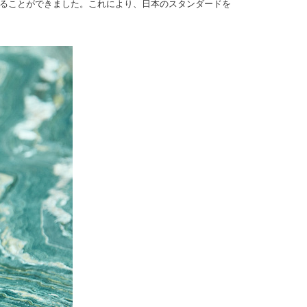
ることができました。これにより、日本のスタンダードを